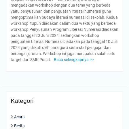
mengadakan workshop dengan dua tema yang berbeda
yaitu penyusunan dan penguatan literasi numerasi guna
mengoptimalkan budaya literasi numerasi di sekolah. Kedua
workshop itupun diadakan dalam dua waktu yang berbeda,
workshop Penyusunan Program Literasi Numerasi diadakan
pada tanggal 20 Juni 2024, sedangkan workshop
penguatan Literasi Numerasi diadakan pada tanggal 10 Juli
2024 yang diikuti oleh para guru serta staf pengajar dari
berbagai jurusan. Workshop ini juga merupakan salah satu
target dari SMK Pusat
Baca selengkapnya >>
Kategori
Acara
Berita