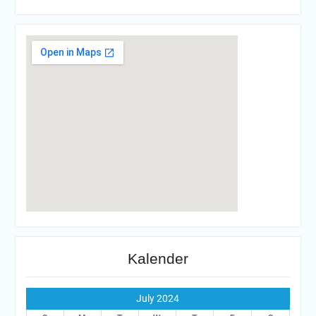
Kalender
July 2024