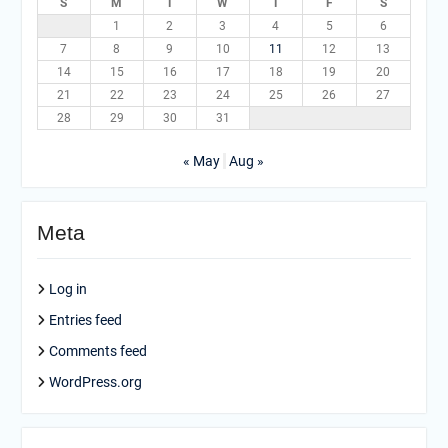
S
M
T
W
T
F
S
1
2
3
4
5
6
7
8
9
10
11
12
13
14
15
16
17
18
19
20
21
22
23
24
25
26
27
28
29
30
31
« May
Aug »
Meta
Log in
Entries feed
Comments feed
WordPress.org