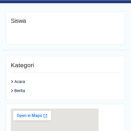
Karet Karanganyar
Siswa
Kategori
Acara
Berita