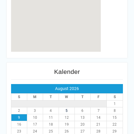
Kalender
August 2026
S
M
T
W
T
F
S
1
2
3
4
5
6
7
8
9
10
11
12
13
14
15
16
17
18
19
20
21
22
23
24
25
26
27
28
29